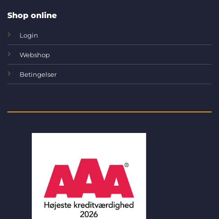
Shop online
Login
Webshop
Betingelser