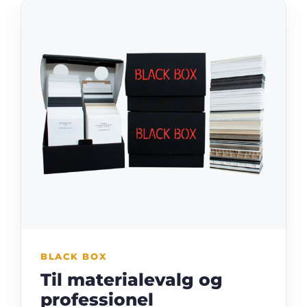
BLACK BOX
Til materialevalg og
professionel