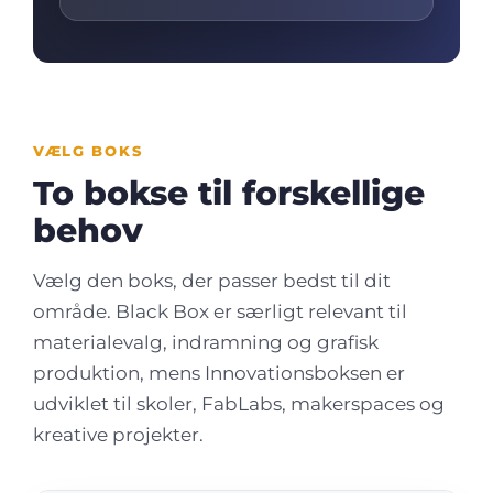
VÆLG BOKS
To bokse til forskellige
behov
Vælg den boks, der passer bedst til dit
område. Black Box er særligt relevant til
materialevalg, indramning og grafisk
produktion, mens Innovationsboksen er
udviklet til skoler, FabLabs, makerspaces og
kreative projekter.