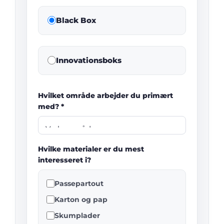
Black Box
Innovationsboks
Hvilket område arbejder du primært
med? *
Hvilke materialer er du mest
interesseret i?
Passepartout
Karton og pap
Skumplader