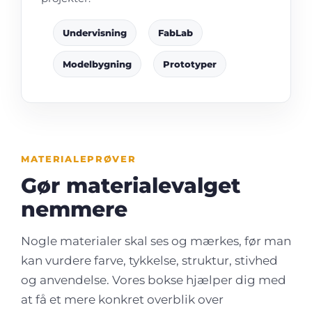
Undervisning
FabLab
Modelbygning
Prototyper
MATERIALEPRØVER
Gør materialevalget
nemmere
Nogle materialer skal ses og mærkes, før man
kan vurdere farve, tykkelse, struktur, stivhed
og anvendelse. Vores bokse hjælper dig med
at få et mere konkret overblik over