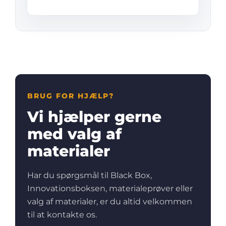
BRUG FOR HJÆLP?
Vi hjælper gerne
med valg af
materialer
Har du spørgsmål til Black Box,
Innovationsboksen, materialeprøver eller
valg af materialer, er du altid velkommen
til at kontakte os.