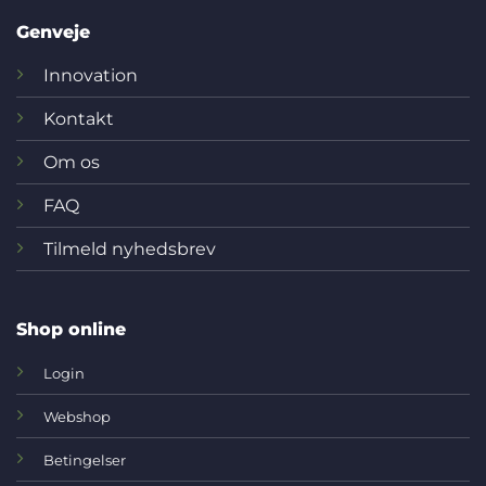
Genveje
Innovation
Kontakt
Om os
FAQ
Tilmeld nyhedsbrev
Shop online
Login
Webshop
Betingelser