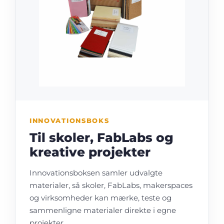
INNOVATIONSBOKS
Til skoler, FabLabs og
kreative projekter
Innovationsboksen samler udvalgte
materialer, så skoler, FabLabs, makerspaces
og virksomheder kan mærke, teste og
sammenligne materialer direkte i egne
projekter.