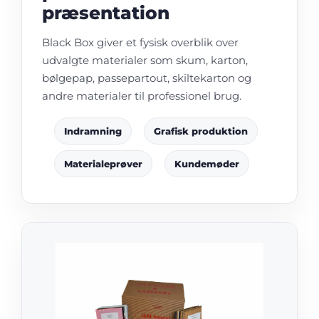
præsentation
Black Box giver et fysisk overblik over
udvalgte materialer som skum, karton,
bølgepap, passepartout, skiltekarton og
andre materialer til professionel brug.
Indramning
Grafisk produktion
Materialeprøver
Kundemøder