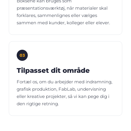
Boksene kan bruges som
præsentationsværktøj, når materialer skal
forklares, sammenlignes eller vælges
sammen med kunder, kolleger eller elever.
03
Tilpasset dit område
Fortæl os, om du arbejder med indramning,
grafisk produktion, FabLab, undervisning
eller kreative projekter, så vi kan pege dig i
den rigtige retning.