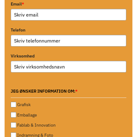
Email
*
Telefon
Virksomhed
JEG ØNSKER INFORMATION OM:
*
Grafisk
Emballage
Fablab & Innovation
Indramning & Foto