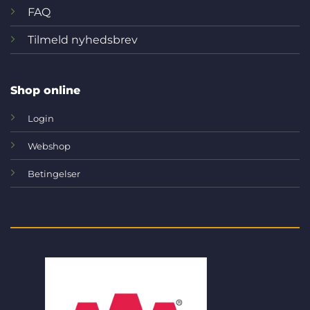
FAQ
Tilmeld nyhedsbrev
Shop online
Login
Webshop
Betingelser