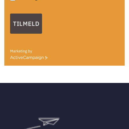
TILMELD
Marketing by
ActiveCampaign