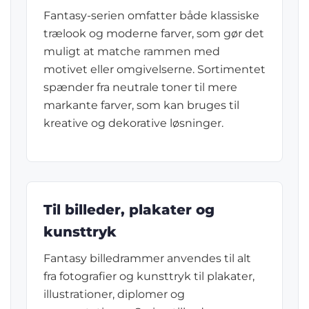
Fantasy-serien omfatter både klassiske
trælook og moderne farver, som gør det
muligt at matche rammen med
motivet eller omgivelserne. Sortimentet
spænder fra neutrale toner til mere
markante farver, som kan bruges til
kreative og dekorative løsninger.
Til billeder, plakater og
kunsttryk
Fantasy billedrammer anvendes til alt
fra fotografier og kunsttryk til plakater,
illustrationer, diplomer og