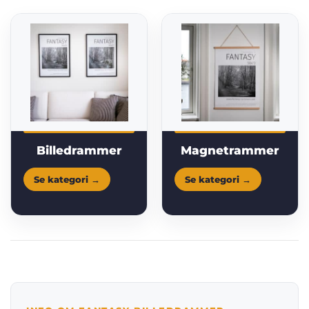
Billedrammer
Magnetrammer