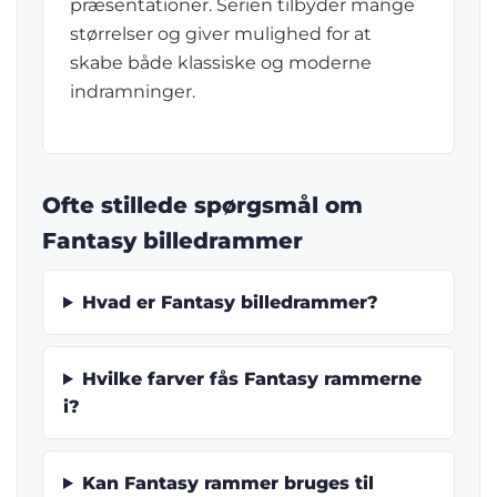
præsentationer. Serien tilbyder mange
størrelser og giver mulighed for at
skabe både klassiske og moderne
indramninger.
Ofte stillede spørgsmål om
Fantasy billedrammer
Hvad er Fantasy billedrammer?
Hvilke farver fås Fantasy rammerne
i?
Kan Fantasy rammer bruges til