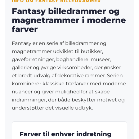
INFO OM FANTASY BILLEDRAMMER
Fantasy billedrammer og
magnetrammer i moderne
farver
Fantasy er en serie af billedrammer og
magnetrammer udviklet til butikker,
gaveforretninger, boghandlere, museer,
gallerier og øvrige virksomheder, der ønsker
et bredt udvalg af dekorative rammer. Serien
kombinerer klassiske træfarver med moderne
nuancer og giver mulighed for at skabe
indramninger, der både beskytter motivet og
understøtter det visuelle udtryk.
Farver til enhver indretning