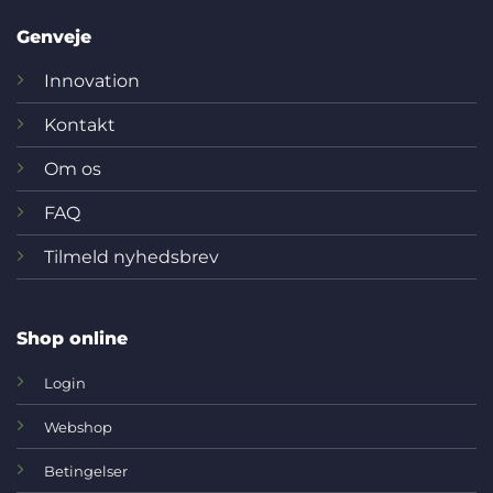
Genveje
Innovation
Kontakt
Om os
FAQ
Tilmeld nyhedsbrev
Shop online
Login
Webshop
Betingelser