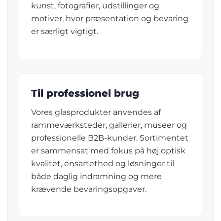
kunst, fotografier, udstillinger og
motiver, hvor præsentation og bevaring
er særligt vigtigt.
Til professionel brug
Vores glasprodukter anvendes af
rammeværksteder, gallerier, museer og
professionelle B2B-kunder. Sortimentet
er sammensat med fokus på høj optisk
kvalitet, ensartethed og løsninger til
både daglig indramning og mere
krævende bevaringsopgaver.