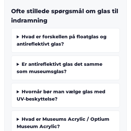
Ofte stillede spørgsmål om glas til
indramning
Hvad er forskellen på floatglas og
antireflektivt glas?
Er antireflektivt glas det samme
som museumsglas?
Hvornår bør man vælge glas med
UV-beskyttelse?
Hvad er Museums Acrylic / Optium
Museum Acrylic?