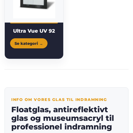
Ultra Vue UV 92
INFO OM VORES GLAS TIL INDRAMNING
Floatglas, antireflektivt
glas og museumsacryl til
professionel indramning