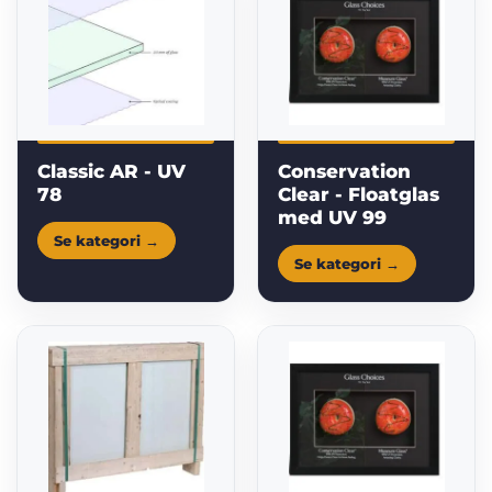
Classic AR - UV
Conservation
78
Clear - Floatglas
med UV 99