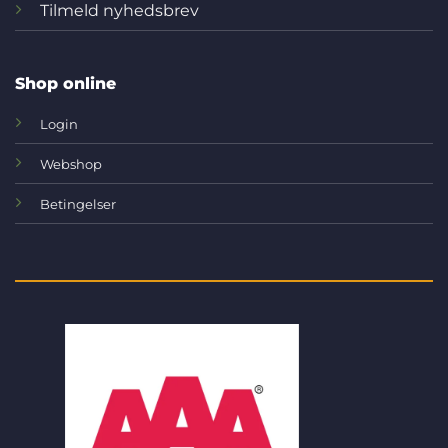
Tilmeld nyhedsbrev
Shop online
Login
Webshop
Betingelser