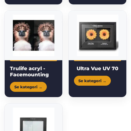
Trulife acryl -
Ultra Vue UV 70
Facemounting