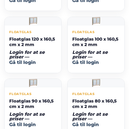
Gå til login
Gå til login
FLOATGLAS
FLOATGLAS
Floatglas 120 x 160,5
Floatglas 100 x 160,5
cm x 2 mm
cm x 2 mm
Login for at se
Login for at se
priser
—
priser
—
Gå til login
Gå til login
FLOATGLAS
FLOATGLAS
Floatglas 90 x 160,5
Floatglas 80 x 160,5
cm x 2 mm
cm x 2 mm
Login for at se
Login for at se
priser
—
priser
—
Gå til login
Gå til login