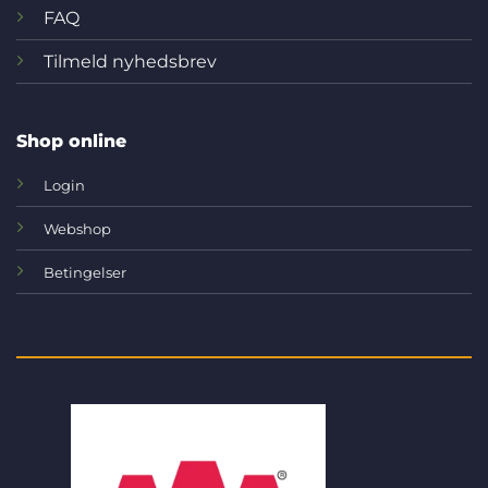
FAQ
Tilmeld nyhedsbrev
Shop online
Login
Webshop
Betingelser