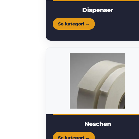
Dispenser
Neschen