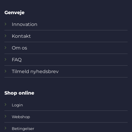
Genveje
Innovation
Kontakt
Om os
FAQ
Tilmeld nyhedsbrev
Shop online
Login
Webshop
Betingelser