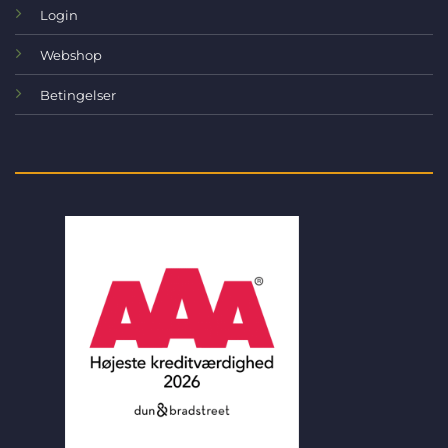
Login
Webshop
Betingelser