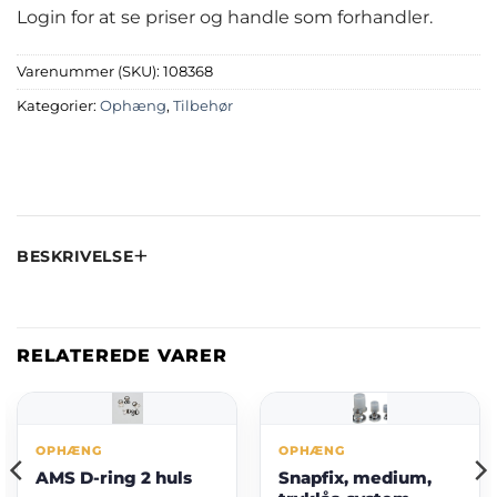
Login for at se priser og handle som forhandler.
Varenummer (SKU):
108368
Kategorier:
Ophæng
,
Tilbehør
BESKRIVELSE
RELATEREDE VARER
OPHÆNG
OPHÆNG
AMS D-ring 2 huls
Snapfix, medium,