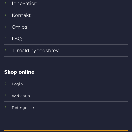
Innovation
Kontakt
Om os
FAQ
Tilmeld nyhedsbrev
Shop online
Login
Webshop
Betingelser