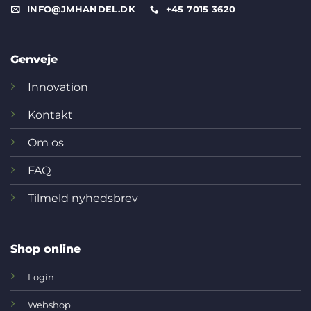
INFO@JMHANDEL.DK
+45 7015 3620
Genveje
Innovation
Kontakt
Om os
FAQ
Tilmeld nyhedsbrev
Shop online
Login
Webshop