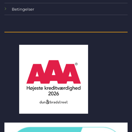
Betingelser