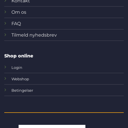
Kontakt
Om os
FAQ
Tilmeld nyhedsbrev
Shop online
Login
Webshop
Betingelser