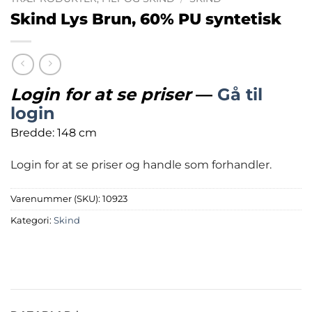
Skind Lys Brun, 60% PU syntetisk
Login for at se priser
—
Gå til
login
Bredde: 148 cm
Login for at se priser og handle som forhandler.
Varenummer (SKU):
10923
Kategori:
Skind