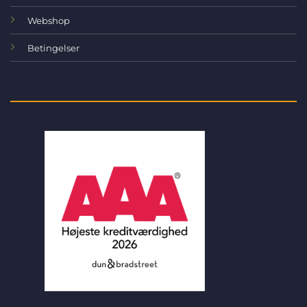
Webshop
Betingelser