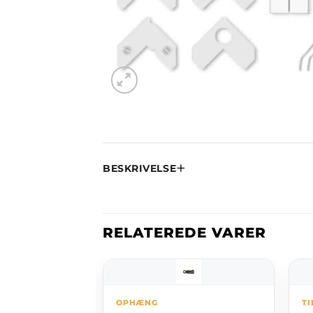
BESKRIVELSE
RELATEREDE VARER
OPHÆNG
T