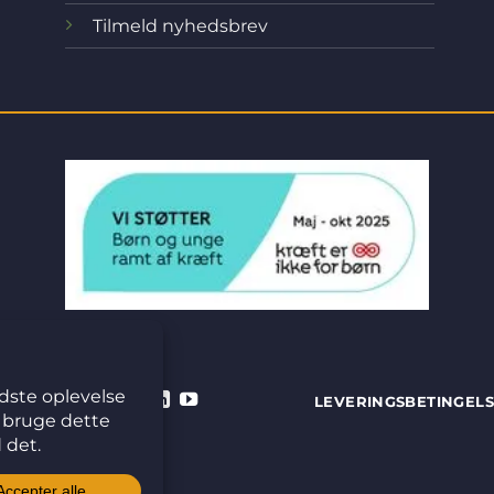
Tilmeld nyhedsbrev
LEVERINGSBETINGEL