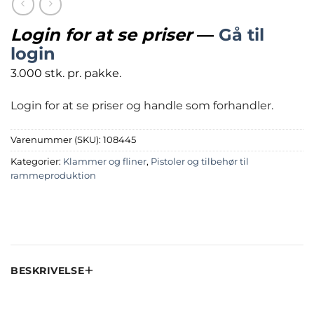
Login for at se priser
—
Gå til
login
3.000 stk. pr. pakke.
Login for at se priser og handle som forhandler.
Varenummer (SKU):
108445
Kategorier:
Klammer og fliner
,
Pistoler og tilbehør til
rammeproduktion
BESKRIVELSE