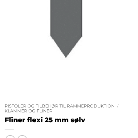
PISTOLER OG TILBEHØR TIL RAMMEPRODUKTION
/
KLAMMER OG FLINER
Fliner flexi 25 mm sølv