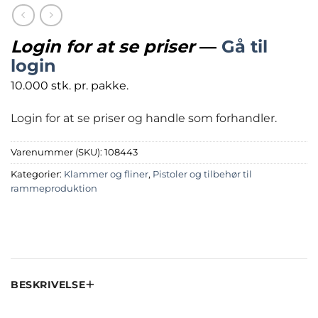
Login for at se priser
—
Gå til
login
10.000 stk. pr. pakke.
Login for at se priser og handle som forhandler.
Varenummer (SKU):
108443
Kategorier:
Klammer og fliner
,
Pistoler og tilbehør til
rammeproduktion
BESKRIVELSE