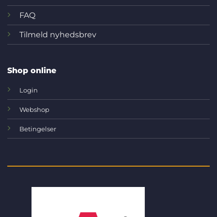
FAQ
Tilmeld nyhedsbrev
Shop online
Login
Webshop
Betingelser