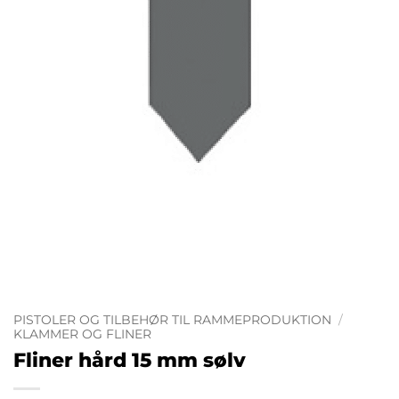
PISTOLER OG TILBEHØR TIL RAMMEPRODUKTION
/
KLAMMER OG FLINER
Fliner hård 15 mm sølv