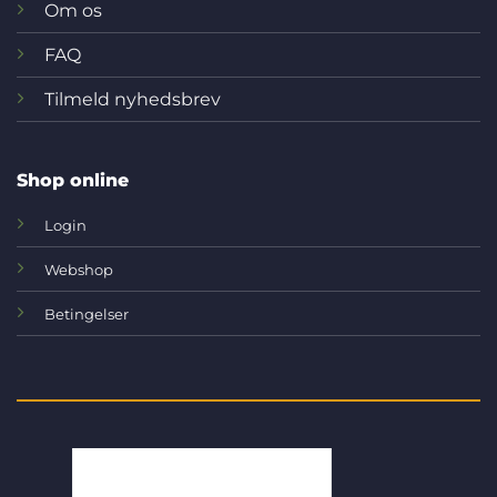
Om os
FAQ
Tilmeld nyhedsbrev
Shop online
Login
Webshop
Betingelser