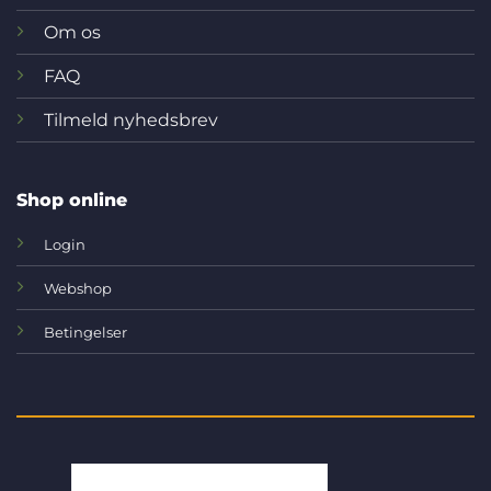
Om os
FAQ
Tilmeld nyhedsbrev
Shop online
Login
Webshop
Betingelser