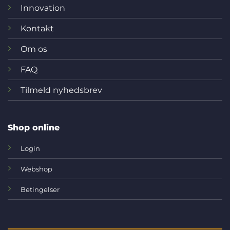
Innovation
Kontakt
Om os
FAQ
Tilmeld nyhedsbrev
Shop online
Login
Webshop
Betingelser