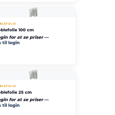
BLEFOLIE
blefolie 100 cm
gin for at se priser
—
 til login
BLEFOLIE
blefolie 25 cm
gin for at se priser
—
 til login