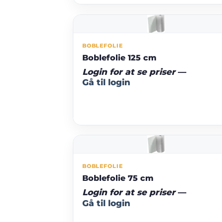
BOBLEFOLIE
Boblefolie 125 cm
Login for at se priser
—
Gå til login
BOBLEFOLIE
Boblefolie 75 cm
Login for at se priser
—
Gå til login