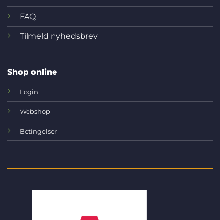
FAQ
Tilmeld nyhedsbrev
Shop online
Login
Webshop
Betingelser