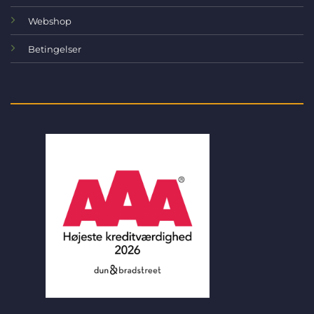
Webshop
Betingelser