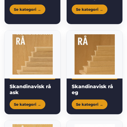
Skandinavisk rå
Skandinavisk rå
ask
eg