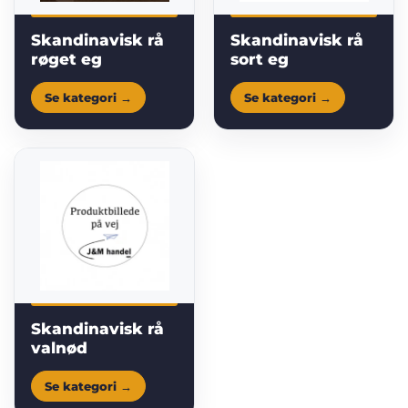
Skandinavisk rå
Skandinavisk rå
røget eg
sort eg
Skandinavisk rå
valnød