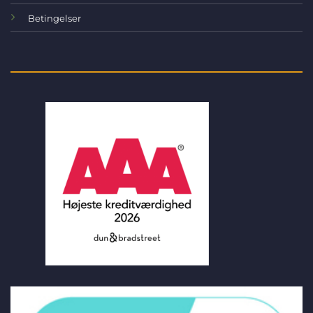
Betingelser