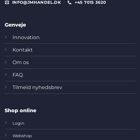
INFO@JMHANDEL.DK
+45 7015 3620
Genveje
Innovation
Kontakt
Om os
FAQ
Tilmeld nyhedsbrev
Shop online
Login
Webshop