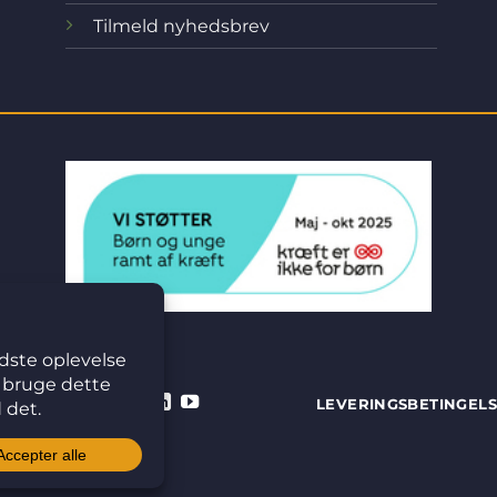
Tilmeld nyhedsbrev
LEVERINGSBETINGEL