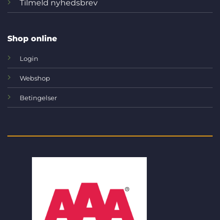
Tilmeld nyhedsbrev
Shop online
Login
Webshop
Betingelser