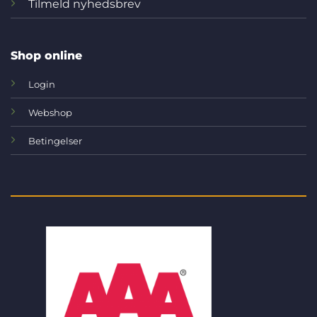
Tilmeld nyhedsbrev
Shop online
Login
Webshop
Betingelser