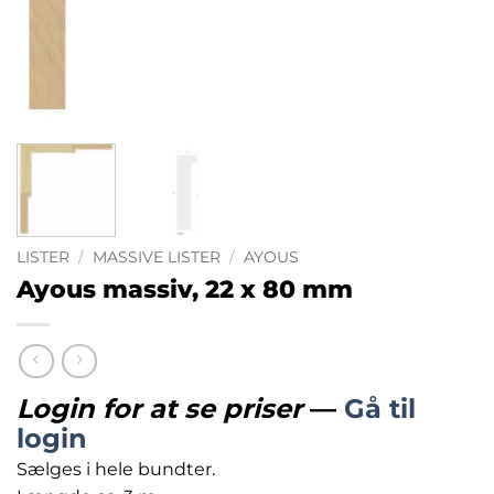
LISTER
/
MASSIVE LISTER
/
AYOUS
Ayous massiv, 22 x 80 mm
Login for at se priser
—
Gå til
login
Sælges i hele bundter.