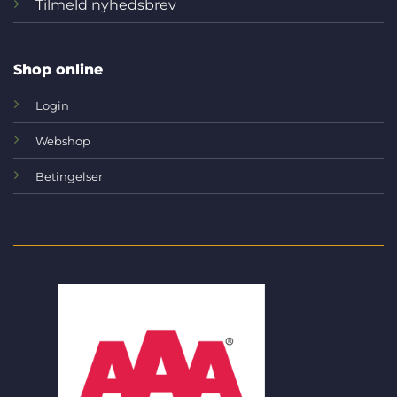
Tilmeld nyhedsbrev
Shop online
Login
Webshop
Betingelser