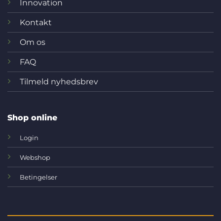
Innovation
Kontakt
Om os
FAQ
Tilmeld nyhedsbrev
Shop online
Login
Webshop
Betingelser