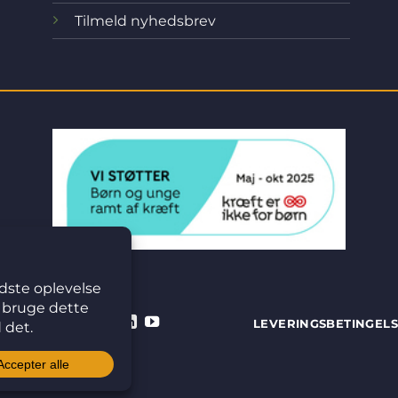
Tilmeld nyhedsbrev
LEVERINGSBETINGEL