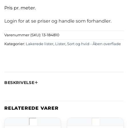
Pris pr. meter.
Login for at se priser og handle som forhandler.
Varenummer (SKU):
13-184810
Kategorier:
Lakerede lister
,
Lister
,
Sort og hvid - Åben overflade
BESKRIVELSE
RELATEREDE VARER