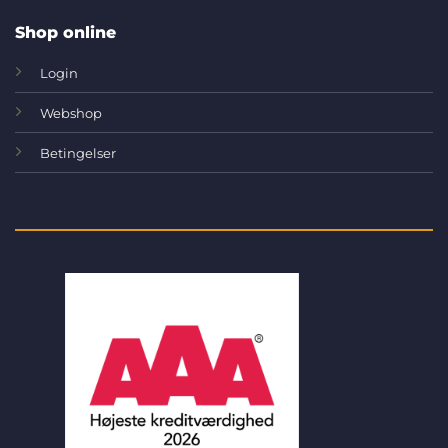
Shop online
Login
Webshop
Betingelser