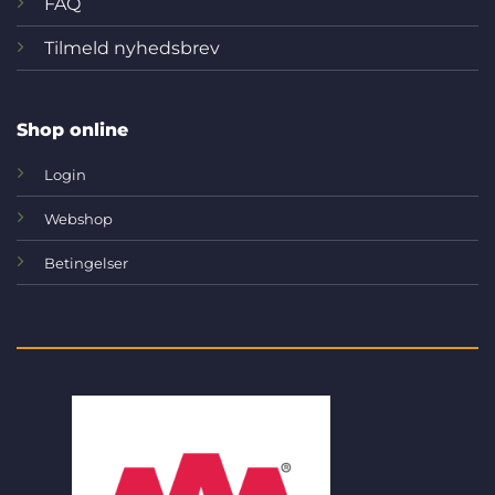
FAQ
Tilmeld nyhedsbrev
Shop online
Login
Webshop
Betingelser