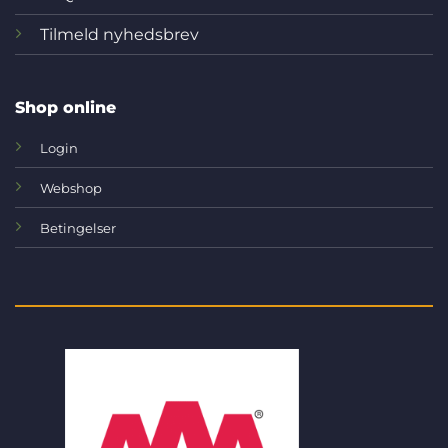
Tilmeld nyhedsbrev
Shop online
Login
Webshop
Betingelser