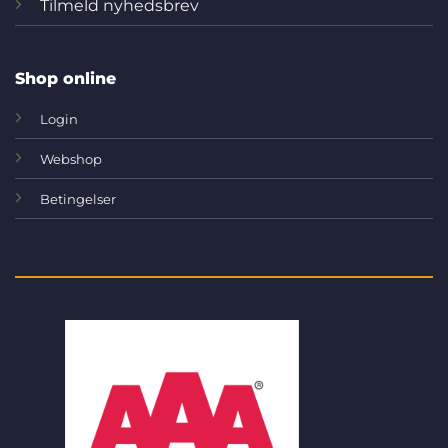
Tilmeld nyhedsbrev
Shop online
Login
Webshop
Betingelser