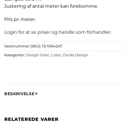
Justering af antal meter kan forekomme.
Pris pr. meter.
Login for at se priser og handle som forhandler.
Varenummer (SKU):
13-1064247
Kategorier:
Design lister
,
Lister
,
Oxide Design
BESKRIVELSE
RELATEREDE VARER