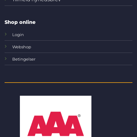
Shop online
Login
Webshop
Betingelser