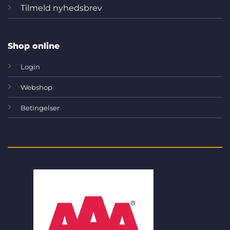
Tilmeld nyhedsbrev
Shop online
Login
Webshop
Betingelser