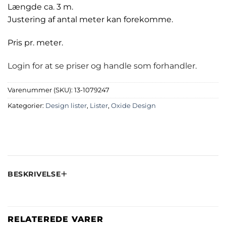
Længde ca. 3 m.
Justering af antal meter kan forekomme.
Pris pr. meter.
Login for at se priser og handle som forhandler.
Varenummer (SKU):
13-1079247
Kategorier:
Design lister
,
Lister
,
Oxide Design
BESKRIVELSE
RELATEREDE VARER