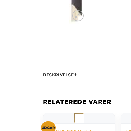
BESKRIVELSE
RELATEREDE VARER
UDGÅR