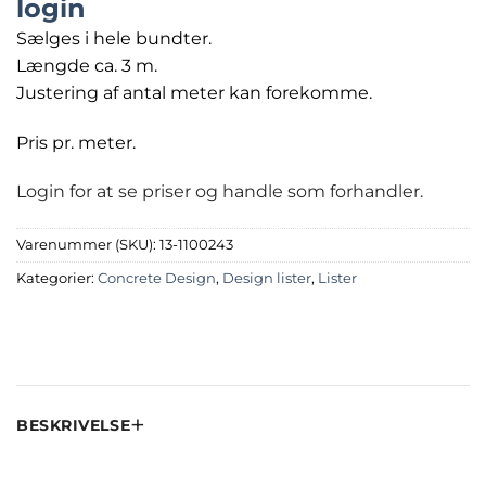
login
Sælges i hele bundter.
Længde ca. 3 m.
Justering af antal meter kan forekomme.
Pris pr. meter.
Login for at se priser og handle som forhandler.
Varenummer (SKU):
13-1100243
Kategorier:
Concrete Design
,
Design lister
,
Lister
BESKRIVELSE