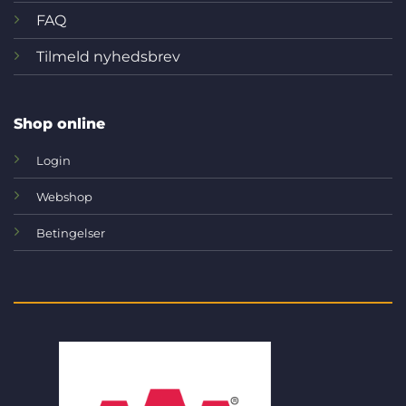
FAQ
Tilmeld nyhedsbrev
Shop online
Login
Webshop
Betingelser