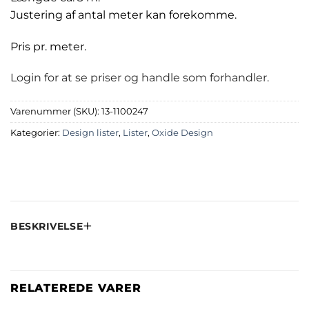
Justering af antal meter kan forekomme.
Pris pr. meter.
Login for at se priser og handle som forhandler.
Varenummer (SKU):
13-1100247
Kategorier:
Design lister
,
Lister
,
Oxide Design
BESKRIVELSE
RELATEREDE VARER