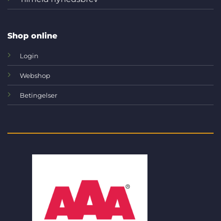
Shop online
Login
Webshop
Betingelser